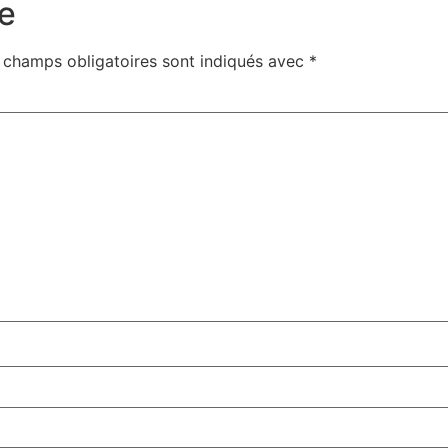
e
 champs obligatoires sont indiqués avec
*