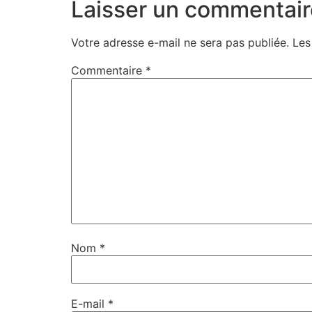
Laisser un commentair
Votre adresse e-mail ne sera pas publiée.
Les
Commentaire
*
Nom
*
E-mail
*