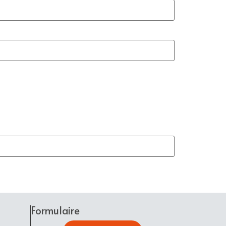
Formulaire