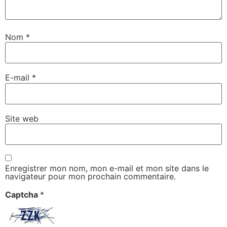
Nom
*
E-mail
*
Site web
Enregistrer mon nom, mon e-mail et mon site dans le
navigateur pour mon prochain commentaire.
Captcha
*