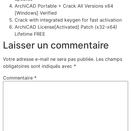
ArchiCAD Portable + Crack All Versions x64
[Windows] Verified
Crack with integrated keygen for fast activation
ArchiCAD License[Activated] Patch (x32-x64)
Lifetime FREE
Laisser un commentaire
Votre adresse e-mail ne sera pas publiée.
Les champs
obligatoires sont indiqués avec
*
Commentaire
*