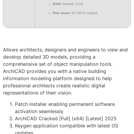
RAM:
Needed: 4 GB
Disk space:
64 GB for unpack
Allows architects, designers and engineers to view and
develop detailed 3D models, providing a
comprehensive set of object manipulation tools.
ArchiCAD provides you with a native building
information modeling platform designed to help
professional architects create realistic digital
representations of their vision.
Patch installer enabling permanent software
activation seamlessly
ArchiCAD Cracked [Full] (x64) [Latest] 2025
Keygen application compatible with latest OS
updates