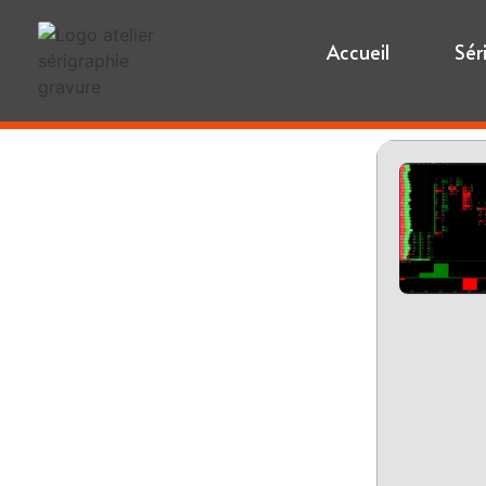
Accueil
Sér