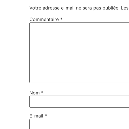
Votre adresse e-mail ne sera pas publiée.
Les
Commentaire
*
Nom
*
E-mail
*