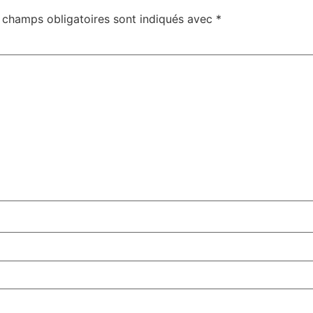
 champs obligatoires sont indiqués avec
*