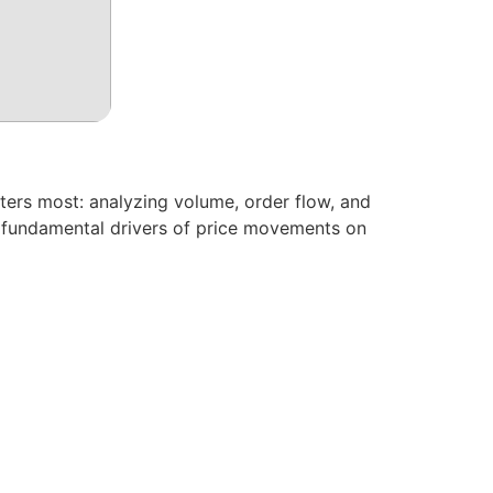
ters most: analyzing volume, order flow, and
e fundamental drivers of price movements on