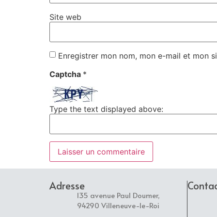
Site web
Enregistrer mon nom, mon e-mail et mon si
Captcha
*
Type the text displayed above:
Adresse
Conta
135 avenue Paul Doumer,
94290 Villeneuve-le-Roi