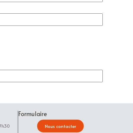
Formulaire
17h30
Nous contacter