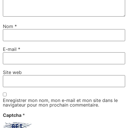
Nom
*
E-mail
*
Site web
Enregistrer mon nom, mon e-mail et mon site dans le
navigateur pour mon prochain commentaire.
Captcha
*