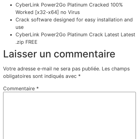
CyberLink Power2Go Platinum Cracked 100%
Worked [x32-x64] no Virus
Crack software designed for easy installation and
use
CyberLink Power2Go Platinum Crack Latest Latest
.zip FREE
Laisser un commentaire
Votre adresse e-mail ne sera pas publiée.
Les champs
obligatoires sont indiqués avec
*
Commentaire
*