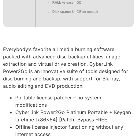
RAM:
At least 4 GB
Disk space:
64 GB for unpack
Everybody’s favorite all media burning software,
packed with advanced disc backup utilities, image
extraction and virtual drive creation. CyberLink
Power2Go is an innovative suite of tools designed for
disc burning and backup, with support for Blu-ray,
audio editing and DVD production.
Portable license patcher – no system
modifications
CyberLink Power2Go Platinum Portable + Keygen
Lifetime [x86x64] [Patch] Bypass FREE
Offline license injector functioning without any
internet access