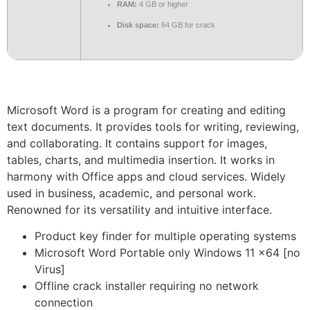
RAM:
4 GB or higher
Disk space:
64 GB for crack
Microsoft Word is a program for creating and editing
text documents. It provides tools for writing, reviewing,
and collaborating. It contains support for images,
tables, charts, and multimedia insertion. It works in
harmony with Office apps and cloud services. Widely
used in business, academic, and personal work.
Renowned for its versatility and intuitive interface.
Product key finder for multiple operating systems
Microsoft Word Portable only Windows 11 x64 [no
Virus]
Offline crack installer requiring no network
connection