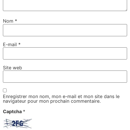
Nom
*
E-mail
*
Site web
Enregistrer mon nom, mon e-mail et mon site dans le
navigateur pour mon prochain commentaire.
Captcha
*