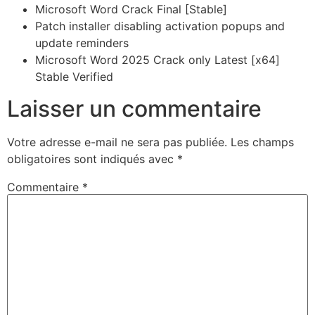
Microsoft Word Crack Final [Stable]
Patch installer disabling activation popups and
update reminders
Microsoft Word 2025 Crack only Latest [x64]
Stable Verified
Laisser un commentaire
Votre adresse e-mail ne sera pas publiée.
Les champs
obligatoires sont indiqués avec
*
Commentaire
*