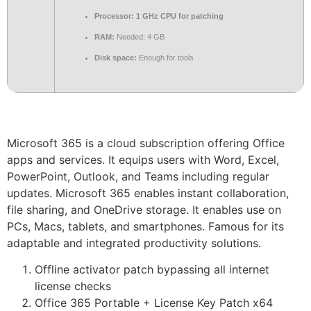
Processor:
1 GHz CPU for patching
RAM:
Needed: 4 GB
Disk space:
Enough for tools
Microsoft 365 is a cloud subscription offering Office
apps and services. It equips users with Word, Excel,
PowerPoint, Outlook, and Teams including regular
updates. Microsoft 365 enables instant collaboration,
file sharing, and OneDrive storage. It enables use on
PCs, Macs, tablets, and smartphones. Famous for its
adaptable and integrated productivity solutions.
Offline activator patch bypassing all internet
license checks
Office 365 Portable + License Key Patch x64