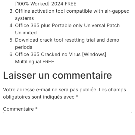
[100% Worked] 2024 FREE
Offline activation tool compatible with air-gapped
systems
Office 365 plus Portable only Universal Patch
Unlimited
Download crack tool resetting trial and demo
periods
Office 365 Cracked no Virus [Windows]
Multilingual FREE
Laisser un commentaire
Votre adresse e-mail ne sera pas publiée.
Les champs
obligatoires sont indiqués avec
*
Commentaire
*