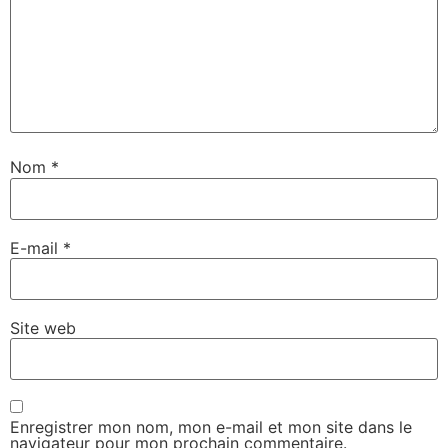
Nom
*
E-mail
*
Site web
Enregistrer mon nom, mon e-mail et mon site dans le
navigateur pour mon prochain commentaire.