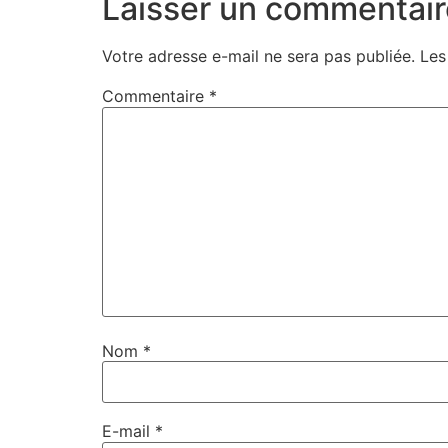
Laisser un commentair
Votre adresse e-mail ne sera pas publiée.
Les
Commentaire
*
Nom
*
E-mail
*