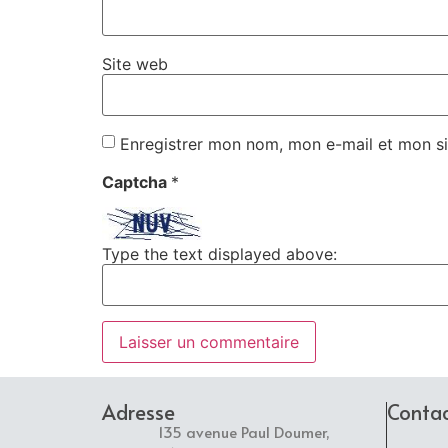
Site web
Enregistrer mon nom, mon e-mail et mon si
Captcha
*
Type the text displayed above:
Adresse
Conta
135 avenue Paul Doumer,