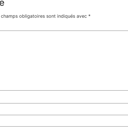
e
 champs obligatoires sont indiqués avec
*