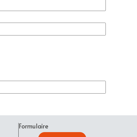
Formulaire