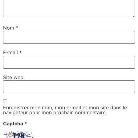
Nom
*
E-mail
*
Site web
Enregistrer mon nom, mon e-mail et mon site dans le
navigateur pour mon prochain commentaire.
Captcha
*