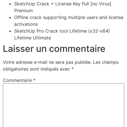
SketchUp Crack + License Key Full [no Virus]
Premium
Offline crack supporting multiple users and license
activations
SketchUp Pro Crack tool Lifetime (x32-x64)
Lifetime Ultimate
Laisser un commentaire
Votre adresse e-mail ne sera pas publiée.
Les champs
obligatoires sont indiqués avec
*
Commentaire
*