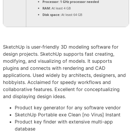
Processor:
1 GHz processor needed
RAM:
At least 4 GB
Disk space:
At least 64 GB
SketchUp is user-friendly 3D modeling software for
design projects. SketchUp supports fast creating,
modifying, and visualizing of models. It supports
plugins and connects with rendering and CAD
applications. Used widely by architects, designers, and
hobbyists. Acclaimed for speedy workflows and
collaborative features. Excellent for conceptualizing
and displaying design ideas.
Product key generator for any software vendor
SketchUp Portable exe Clean [no Virus] Instant
Product key finder with extensive multi-app
database