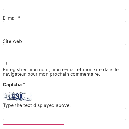
E-mail
*
Site web
Enregistrer mon nom, mon e-mail et mon site dans le
navigateur pour mon prochain commentaire.
Captcha
*
Type the text displayed above: