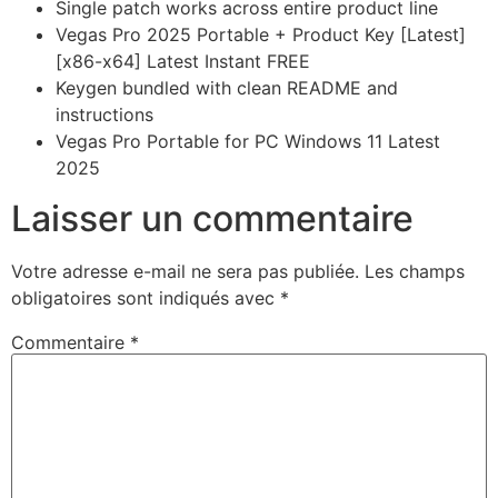
Single patch works across entire product line
Vegas Pro 2025 Portable + Product Key [Latest]
[x86-x64] Latest Instant FREE
Keygen bundled with clean README and
instructions
Vegas Pro Portable for PC Windows 11 Latest
2025
Laisser un commentaire
Votre adresse e-mail ne sera pas publiée.
Les champs
obligatoires sont indiqués avec
*
Commentaire
*