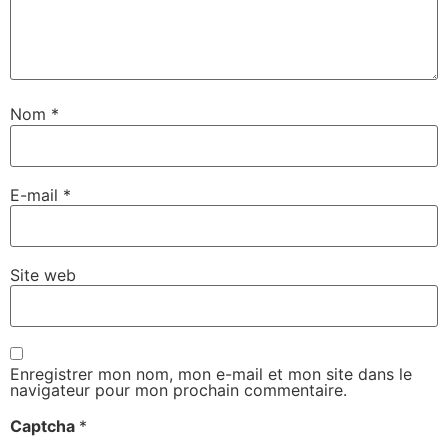
Nom
*
E-mail
*
Site web
Enregistrer mon nom, mon e-mail et mon site dans le
navigateur pour mon prochain commentaire.
Captcha
*