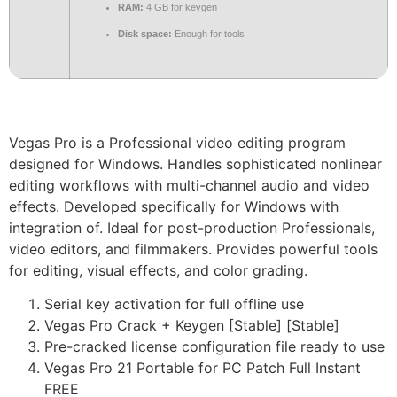
RAM:
4 GB for keygen
Disk space:
Enough for tools
Vegas Pro is a Professional video editing program
designed for Windows. Handles sophisticated nonlinear
editing workflows with multi-channel audio and video
effects. Developed specifically for Windows with
integration of. Ideal for post-production Professionals,
video editors, and filmmakers. Provides powerful tools
for editing, visual effects, and color grading.
Serial key activation for full offline use
Vegas Pro Crack + Keygen [Stable] [Stable]
Pre-cracked license configuration file ready to use
Vegas Pro 21 Portable for PC Patch Full Instant
FREE