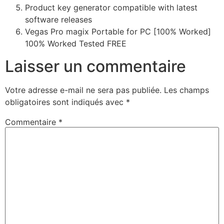
Product key generator compatible with latest
software releases
Vegas Pro magix Portable for PC [100% Worked]
100% Worked Tested FREE
Laisser un commentaire
Votre adresse e-mail ne sera pas publiée.
Les champs
obligatoires sont indiqués avec
*
Commentaire
*