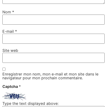
Nom
*
E-mail
*
Site web
Enregistrer mon nom, mon e-mail et mon site dans le
navigateur pour mon prochain commentaire.
Captcha
*
Type the text displayed above: